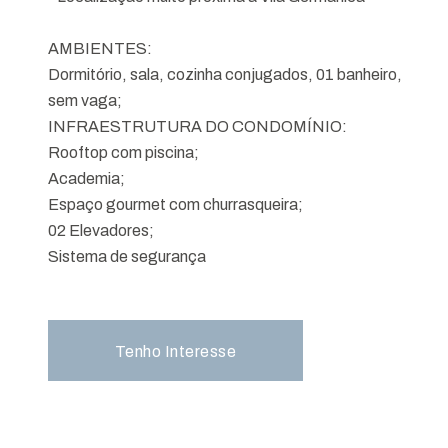
AMBIENTES:
Dormitório, sala, cozinha conjugados, 01 banheiro,
sem vaga;
INFRAESTRUTURA DO CONDOMÍNIO:
Rooftop com piscina;
Academia;
Espaço gourmet com churrasqueira;
02 Elevadores;
Sistema de segurança
Tenho Interesse