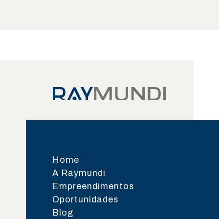
Home
A Raymundi
Empreendimentos
Oportunidades
Blog