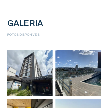
GALERIA
FOTOS DISPONÍVEIS