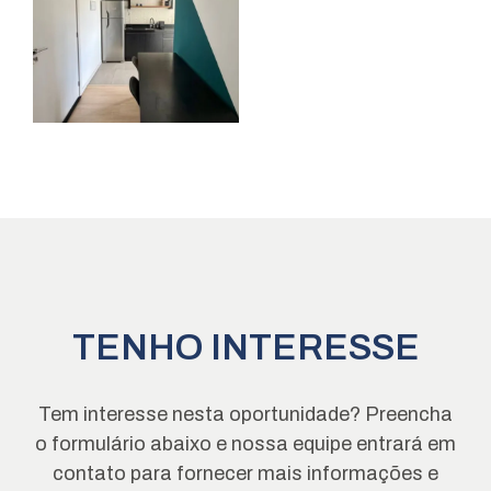
TENHO INTERESSE
Tem interesse nesta oportunidade? Preencha
o formulário abaixo e nossa equipe entrará em
contato para fornecer mais informações e