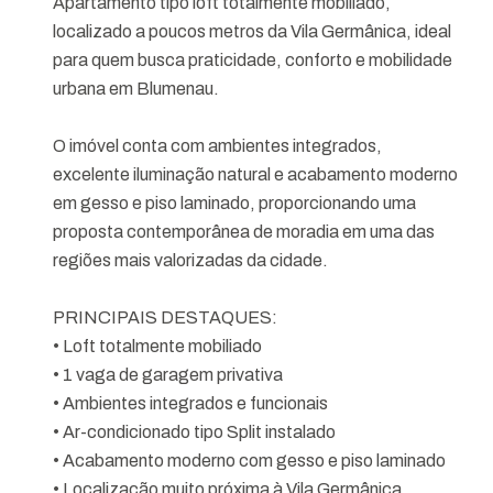
Apartamento tipo loft totalmente mobiliado,
localizado a poucos metros da Vila Germânica, ideal
para quem busca praticidade, conforto e mobilidade
urbana em Blumenau.
O imóvel conta com ambientes integrados,
excelente iluminação natural e acabamento moderno
em gesso e piso laminado, proporcionando uma
proposta contemporânea de moradia em uma das
regiões mais valorizadas da cidade.
PRINCIPAIS DESTAQUES:
• Loft totalmente mobiliado
• 1 vaga de garagem privativa
• Ambientes integrados e funcionais
• Ar-condicionado tipo Split instalado
• Acabamento moderno com gesso e piso laminado
• Localização muito próxima à Vila Germânica