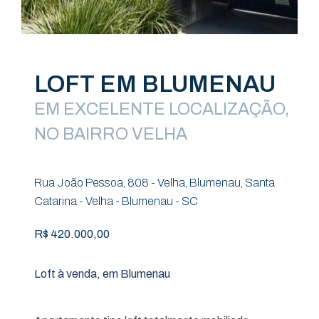
LOFT EM BLUMENAU
EM EXCELENTE LOCALIZAÇÃO,
NO BAIRRO VELHA
Rua João Pessoa, 808 - Velha, Blumenau, Santa
Catarina - Velha - Blumenau - SC
R$ 420.000,00
Loft à venda, em Blumenau