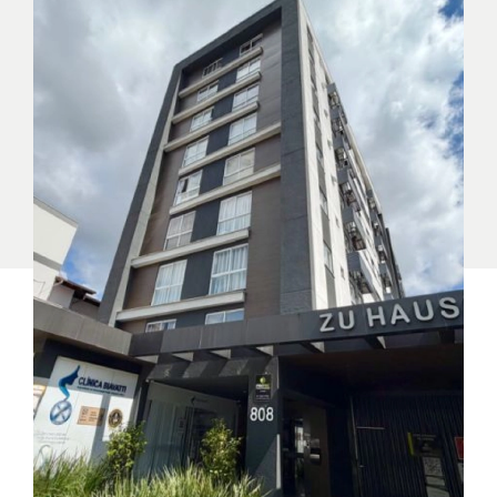
(47) 3222-1200