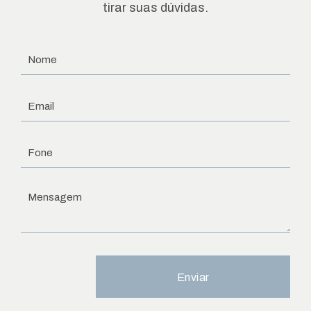
tirar suas dúvidas.
Enviar