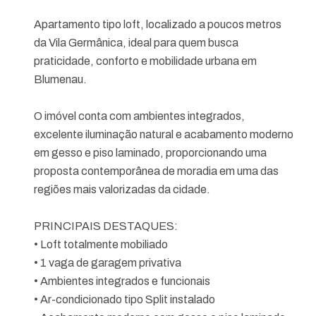
Apartamento tipo loft, localizado a poucos metros
da Vila Germânica, ideal para quem busca
praticidade, conforto e mobilidade urbana em
Blumenau.
O imóvel conta com ambientes integrados,
excelente iluminação natural e acabamento moderno
em gesso e piso laminado, proporcionando uma
proposta contemporânea de moradia em uma das
regiões mais valorizadas da cidade.
PRINCIPAIS DESTAQUES:
• Loft totalmente mobiliado
• 1 vaga de garagem privativa
• Ambientes integrados e funcionais
• Ar-condicionado tipo Split instalado