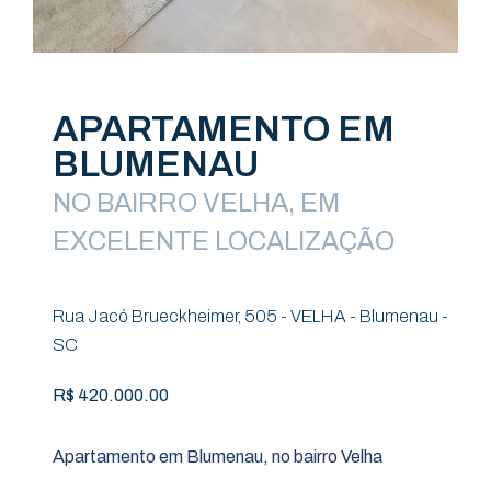
APARTAMENTO EM
BLUMENAU
NO BAIRRO VELHA, EM
EXCELENTE LOCALIZAÇÃO
Rua Jacó Brueckheimer, 505 - VELHA - Blumenau -
SC
R$ 420.000.00
Apartamento em Blumenau, no bairro Velha