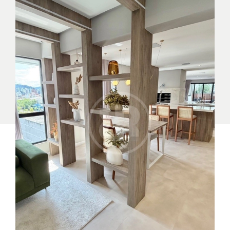
(47) 3222-1200