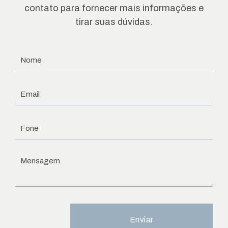
contato para fornecer mais informações e
tirar suas dúvidas.
Enviar