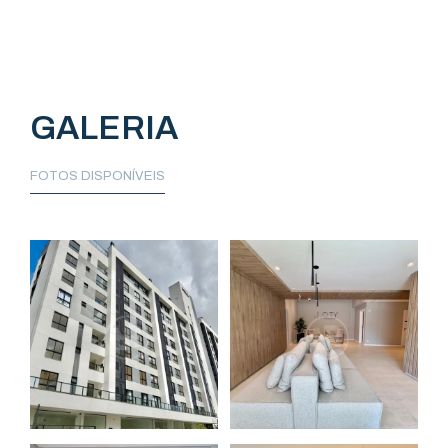
GALERIA
FOTOS DISPONÍVEIS