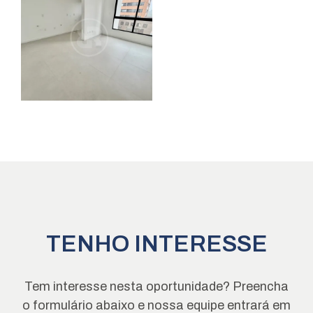
TENHO INTERESSE
Tem interesse nesta oportunidade? Preencha
o formulário abaixo e nossa equipe entrará em