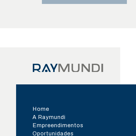
Home
A Raymundi
Empreendimentos
Oportunidades